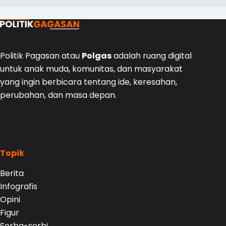
Politik Pagasan
atau
Polgas
adalah ruang digital
untuk anak muda, komunitas, dan masyarakat
yang ingin berbicara tentang ide, keresahan,
perubahan, dan masa depan.
Topik
Berita
Infografis
Opini
Figur
Serba-serbi