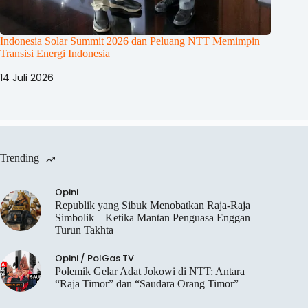
Indonesia Solar Summit 2026 dan Peluang NTT Memimpin
Transisi Energi Indonesia
14 Juli 2026
Trending
Opini
Republik yang Sibuk Menobatkan Raja-Raja
Simbolik – Ketika Mantan Penguasa Enggan
Turun Takhta
Opini
/
PolGas TV
Polemik Gelar Adat Jokowi di NTT: Antara
“Raja Timor” dan “Saudara Orang Timor”