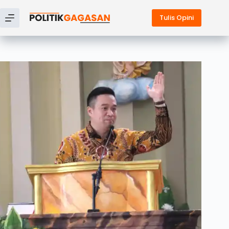
Tulis Opini