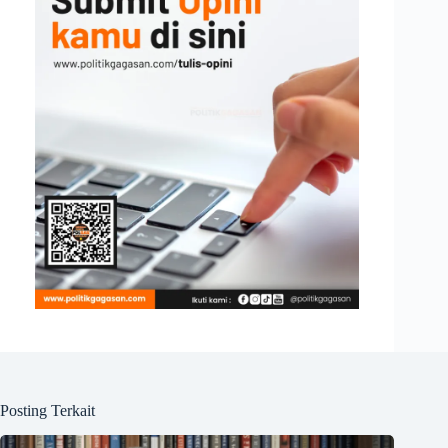
Posting Terkait