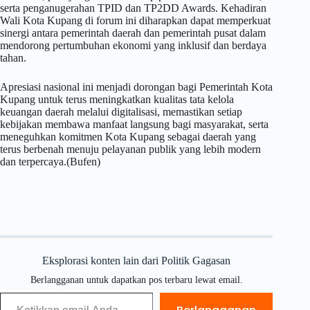
serta penganugerahan TPID dan TP2DD Awards. Kehadiran
Wali Kota Kupang di forum ini diharapkan dapat memperkuat
sinergi antara pemerintah daerah dan pemerintah pusat dalam
mendorong pertumbuhan ekonomi yang inklusif dan berdaya
tahan.
Apresiasi nasional ini menjadi dorongan bagi Pemerintah Kota
Kupang untuk terus meningkatkan kualitas tata kelola
keuangan daerah melalui digitalisasi, memastikan setiap
kebijakan membawa manfaat langsung bagi masyarakat, serta
meneguhkan komitmen Kota Kupang sebagai daerah yang
terus berbenah menuju pelayanan publik yang lebih modern
dan terpercaya.(Bufen)
Eksplorasi konten lain dari Politik Gagasan
Berlangganan untuk dapatkan pos terbaru lewat email.