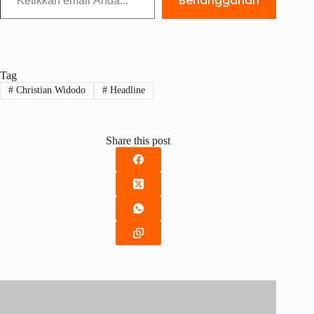
Berlangganan
Tag
#
Christian Widodo
#
Headline
Share this post