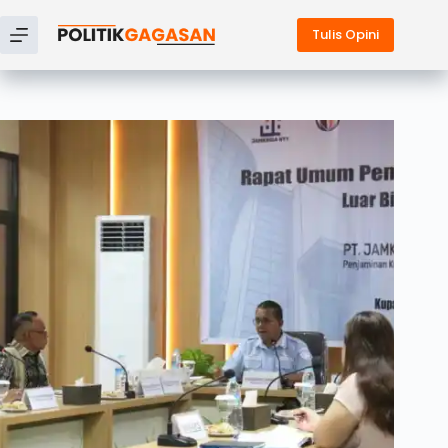
Tulis Opini