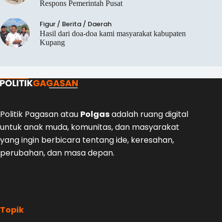
Respons Pemerintah Pusat
Figur
/
Berita
/
Daerah
Hasil dari doa-doa kami masyarakat kabupaten
Kupang
Politik Pagasan
atau
Polgas
adalah ruang digital
untuk anak muda, komunitas, dan masyarakat
yang ingin berbicara tentang ide, keresahan,
perubahan, dan masa depan.
Topik