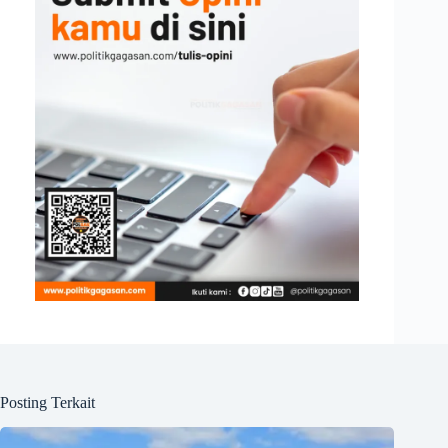
Posting Terkait