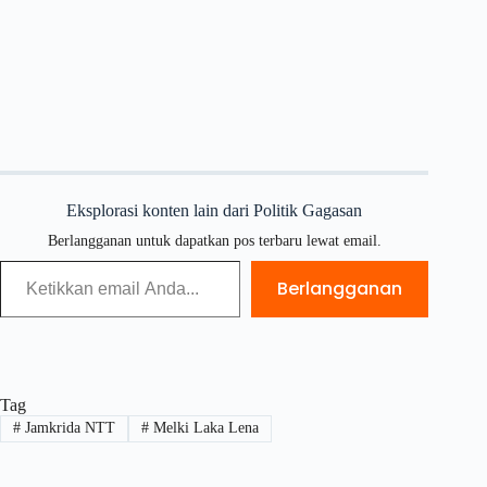
Eksplorasi konten lain dari Politik Gagasan
Berlangganan untuk dapatkan pos terbaru lewat email.
Berlangganan
Tag
#
Jamkrida NTT
#
Melki Laka Lena