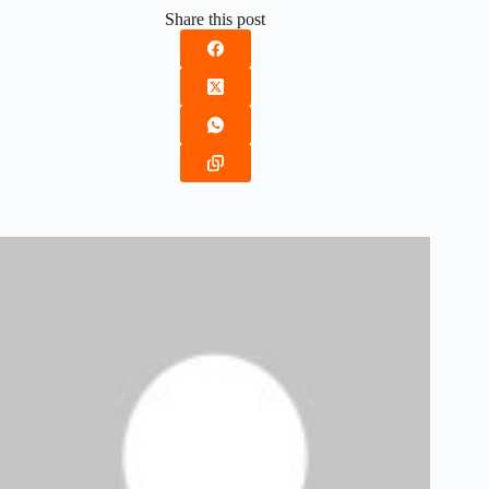
Share this post