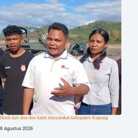
Hasil dari doa-doa kami masyarakat kabupaten Kupang
6 Agustus 2026