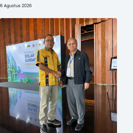
6 Agustus 2026