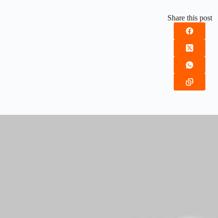
Share this post