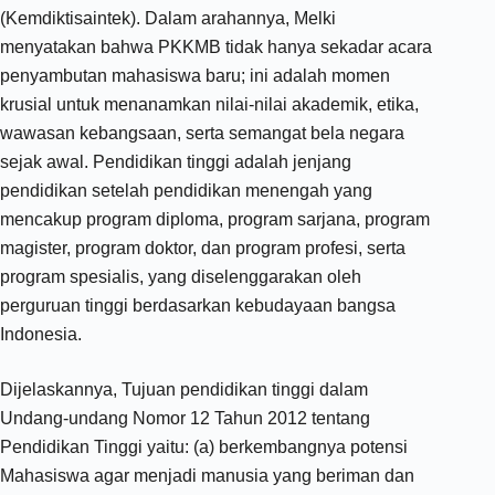
(Kemdiktisaintek). Dalam arahannya, Melki
menyatakan bahwa PKKMB tidak hanya sekadar acara
penyambutan mahasiswa baru; ini adalah momen
krusial untuk menanamkan nilai-nilai akademik, etika,
wawasan kebangsaan, serta semangat bela negara
sejak awal. Pendidikan tinggi adalah jenjang
pendidikan setelah pendidikan menengah yang
mencakup program diploma, program sarjana, program
magister, program doktor, dan program profesi, serta
program spesialis, yang diselenggarakan oleh
perguruan tinggi berdasarkan kebudayaan bangsa
Indonesia.
Dijelaskannya, Tujuan pendidikan tinggi dalam
Undang-undang Nomor 12 Tahun 2012 tentang
Pendidikan Tinggi yaitu: (a) berkembangnya potensi
Mahasiswa agar menjadi manusia yang beriman dan