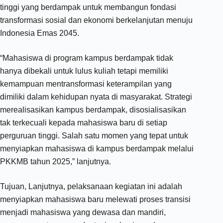
tinggi yang berdampak untuk membangun fondasi
transformasi sosial dan ekonomi berkelanjutan menuju
Indonesia Emas 2045.
“Mahasiswa di program kampus berdampak tidak
hanya dibekali untuk lulus kuliah tetapi memiliki
kemampuan mentransformasi keterampilan yang
dimiliki dalam kehidupan nyata di masyarakat. Strategi
merealisasikan kampus berdampak, disosialisasikan
tak terkecuali kepada mahasiswa baru di setiap
perguruan tinggi. Salah satu momen yang tepat untuk
menyiapkan mahasiswa di kampus berdampak melalui
PKKMB tahun 2025,” lanjutnya.
Tujuan, Lanjutnya, pelaksanaan kegiatan ini adalah
menyiapkan mahasiswa baru melewati proses transisi
menjadi mahasiswa yang dewasa dan mandiri,