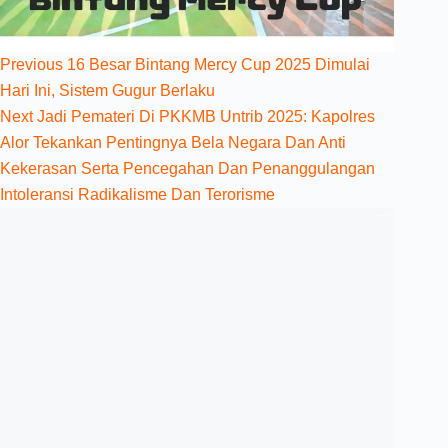
Previous
16 Besar Bintang Mercy Cup 2025 Dimulai
Hari Ini, Sistem Gugur Berlaku
Next
Jadi Pemateri Di PKKMB Untrib 2025: Kapolres
Alor Tekankan Pentingnya Bela Negara Dan Anti
Kekerasan Serta Pencegahan Dan Penanggulangan
Intoleransi Radikalisme Dan Terorisme