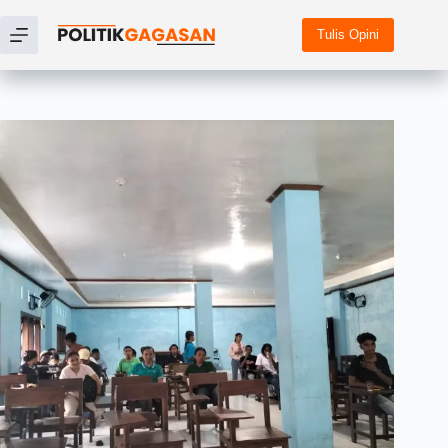
Tulis Opini