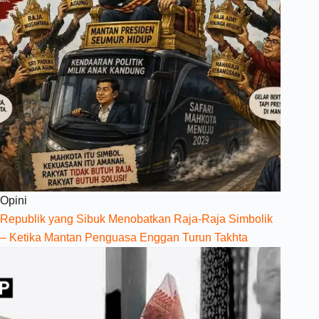
Opini
Republik yang Sibuk Menobatkan Raja-Raja Simbolik
– Ketika Mantan Penguasa Enggan Turun Takhta