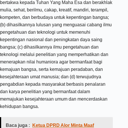
bertakwa kepada Tuhan Yang Maha Esa dan berakhlak
mulia, sehat, berilmu, cakap, kreatif, mandiri, terampil,
kompeten, dan berbudaya untuk kepentingan bangsa;
(b) dihasilkannya lulusan yang menguasai cabang ilmu
pengetahuan dan teknologi untuk memenuhi
kepentingan nasional dan peningkatan daya saing
bangsa; (c) dihasilkannya ilmu pengetahuan dan
teknologi melalui penelitian yang memperhatikan dan
menerapkan nilai humaniora agar bermanfaat bagi
kemajuan bangsa, serta kemajuan peradaban, dan
kesejahteraan umat manusia; dan (d) terwujudnya
pengabdian kepada masyarakat berbasis penalaran
dan karya penelitian yang bermanfaat dalam
memajukan kesejahteraan umum dan mencerdaskan
kehidupan bangsa.
Baca juga :
Ketua DPRD Alor Minta Maaf