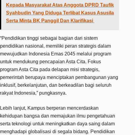
Kepada Masyarakat Atas Anggota DPRD Taufik
Syahbudin Yang Diduga Terlibat Kasus Asusila
Serta Minta BK Panggil Dan Klarifikasi
“Pendidikan tinggi sebagai bagian dari sistem
pendidikan nasional, memiliki peran strategis dalam
mewujudkan Indonesia Emas 2045 melalui program
untuk mendukung pencapaian Asta Cita. Fokus
program Asta Cita pada delapan misi strategis,
pemerintah berupaya menciptakan pembangunan yang
inklusif, berkelanjutan, dan berkeadilan bagi seluruh
rakyat Indonesia,” pungkasnya.
Lebih lanjut, Kampus berperan mencerdaskan
kehidupan bangsa dan memajukan ilmu pengetahuan
serta teknologi untuk meningkatkan daya saing dalam
menghadapi globalisasi di segala bidang. Pendidikan