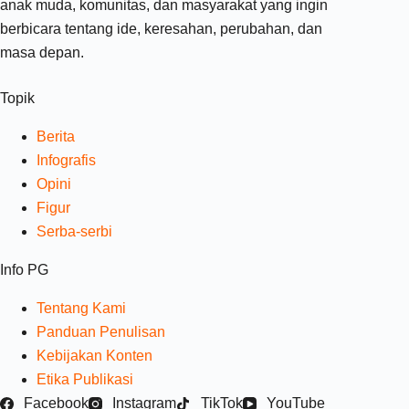
anak muda, komunitas, dan masyarakat yang ingin
berbicara tentang ide, keresahan, perubahan, dan
masa depan.
Topik
Berita
Infografis
Opini
Figur
Serba-serbi
Info PG
Tentang Kami
Panduan Penulisan
Kebijakan Konten
Etika Publikasi
Facebook
Instagram
TikTok
YouTube