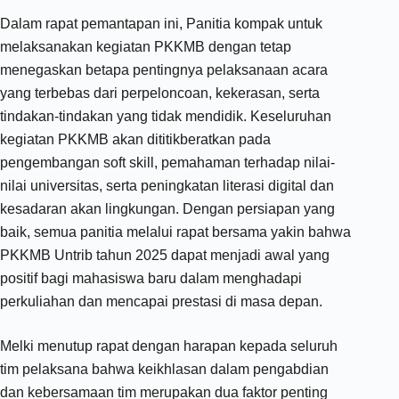
Dalam rapat pemantapan ini, Panitia kompak untuk
melaksanakan kegiatan PKKMB dengan tetap
menegaskan betapa pentingnya pelaksanaan acara
yang terbebas dari perpeloncoan, kekerasan, serta
tindakan-tindakan yang tidak mendidik. Keseluruhan
kegiatan PKKMB akan dititikberatkan pada
pengembangan soft skill, pemahaman terhadap nilai-
nilai universitas, serta peningkatan literasi digital dan
kesadaran akan lingkungan. Dengan persiapan yang
baik, semua panitia melalui rapat bersama yakin bahwa
PKKMB Untrib tahun 2025 dapat menjadi awal yang
positif bagi mahasiswa baru dalam menghadapi
perkuliahan dan mencapai prestasi di masa depan.
Melki menutup rapat dengan harapan kepada seluruh
tim pelaksana bahwa keikhlasan dalam pengabdian
dan kebersamaan tim merupakan dua faktor penting