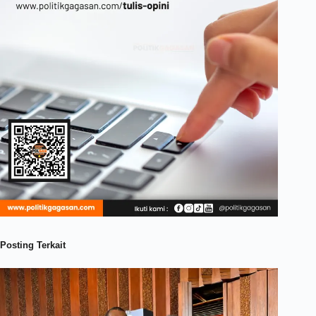
Posting Terkait