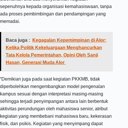
sepenuhnya kepada organisasi kemahasiswaan, tanpa
ada proses pembimbingan dan pendampingan yang
memadai.
Baca juga :
Kegagalan Kepemimpinan di Alor:
Ketika Politik Kekeluargaan Menghancurkan
Tata Kelola Pemerintahan, Opini Oleh Sanji
Hasan, Generasi Muda Alor
“Demikian juga pada saat kegiatan PKKMB, tidak
diperbolehkan mengembangkan model pengenalan
kampus sesuai dengan interpretasi masing-masing
sehingga terjadi penyimpangan antara lain berbentuk
aktivitas perundungan oleh mahasiswa senior, atribut
kegiatan yang membebani mahasiswa baru, kekerasan
fisik, dan psikis. Kegiatan yang menyimpang dapat