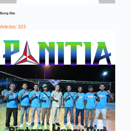
Bung Eka
Articles: 323