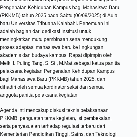
Pengenalan Kehidupan Kampus bagi Mahasiswa Baru
(PKKMB) tahun 2025 pada Sabtu (06/09/2025) di Aula
baru Universitas Tribuana Kalabahi. Pertemuan ini
adalah bagian dari dedikasi institusi untuk
meningkatkan mutu pembinaan serta mendukung
proses adaptasi mahasiswa baru ke lingkungan
akademis dan budaya kampus. Rapat dipimpin oleh
Melki I. Puling Tang, S. Si., M.Mat sebagai ketua panitia
pelaksana kegiatan Pengenalan Kehidupan Kampus
bagi Mahasiswa Baru (PKKMB) tahun 2025, dan
dihadiri oleh semua kordinator seksi dan semua
anggota panitia pelaksana kegiatan.
Agenda inti mencakup diskusi teknis pelaksanaan
PKKMB, penguatan tema kegiatan, isi pembekalan,
serta penyesuaian terhadap regulasi terbaru dari
Kementerian Pendidikan Tinggi, Sains, dan Teknologi