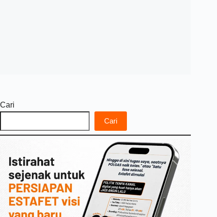
Cari
Cari