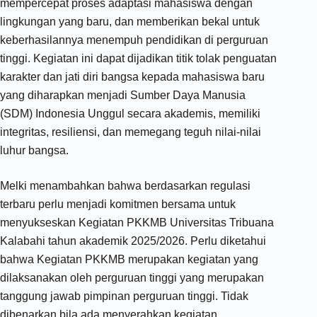
mempercepat proses adaptasi mahasiswa dengan
lingkungan yang baru, dan memberikan bekal untuk
keberhasilannya menempuh pendidikan di perguruan
tinggi. Kegiatan ini dapat dijadikan titik tolak penguatan
karakter dan jati diri bangsa kepada mahasiswa baru
yang diharapkan menjadi Sumber Daya Manusia
(SDM) Indonesia Unggul secara akademis, memiliki
integritas, resiliensi, dan memegang teguh nilai-nilai
luhur bangsa.
Melki menambahkan bahwa berdasarkan regulasi
terbaru perlu menjadi komitmen bersama untuk
menyukseskan Kegiatan PKKMB Universitas Tribuana
Kalabahi tahun akademik 2025/2026. Perlu diketahui
bahwa Kegiatan PKKMB merupakan kegiatan yang
dilaksanakan oleh perguruan tinggi yang merupakan
tanggung jawab pimpinan perguruan tinggi. Tidak
dibenarkan bila ada menyerahkan kegiatan