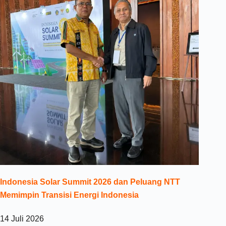
Indonesia Solar Summit 2026 dan Peluang NTT
Memimpin Transisi Energi Indonesia
14 Juli 2026