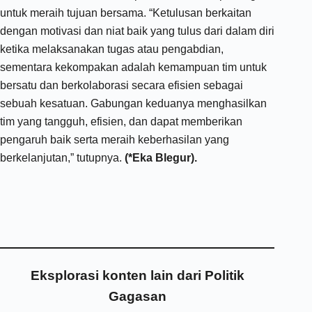
untuk meraih tujuan bersama. “Ketulusan berkaitan
dengan motivasi dan niat baik yang tulus dari dalam diri
ketika melaksanakan tugas atau pengabdian,
sementara kekompakan adalah kemampuan tim untuk
bersatu dan berkolaborasi secara efisien sebagai
sebuah kesatuan. Gabungan keduanya menghasilkan
tim yang tangguh, efisien, dan dapat memberikan
pengaruh baik serta meraih keberhasilan yang
berkelanjutan,” tutupnya.
(*Eka Blegur).
Eksplorasi konten lain dari Politik
Gagasan