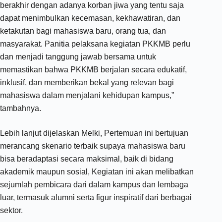
berakhir dengan adanya korban jiwa yang tentu saja
dapat menimbulkan kecemasan, kekhawatiran, dan
ketakutan bagi mahasiswa baru, orang tua, dan
masyarakat. Panitia pelaksana kegiatan PKKMB perlu
dan menjadi tanggung jawab bersama untuk
memastikan bahwa PKKMB berjalan secara edukatif,
inklusif, dan memberikan bekal yang relevan bagi
mahasiswa dalam menjalani kehidupan kampus,”
tambahnya.
Lebih lanjut dijelaskan Melki, Pertemuan ini bertujuan
merancang skenario terbaik supaya mahasiswa baru
bisa beradaptasi secara maksimal, baik di bidang
akademik maupun sosial, Kegiatan ini akan melibatkan
sejumlah pembicara dari dalam kampus dan lembaga
luar, termasuk alumni serta figur inspiratif dari berbagai
sektor.