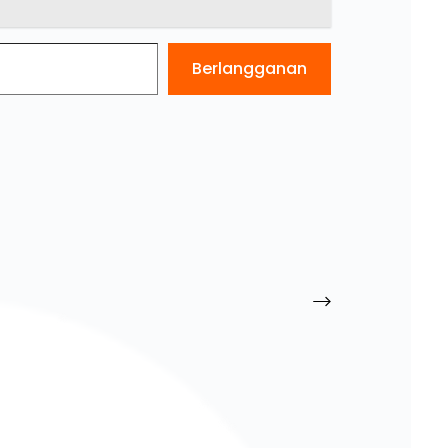
Berlangganan