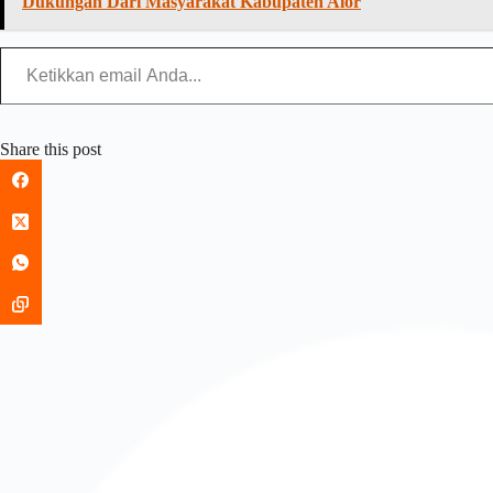
Dukungan Dari Masyarakat Kabupaten Alor
Share this post